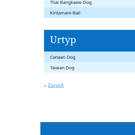
Thai Bangkaew Dog
Kintamani-Bali
Urtyp
Canaan Dog
Taiwan Dog
Zurück