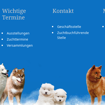
Wichtige
Kontakt
Termine
Geschäftsstelle
Zuchtbuchführende
Ausstellungen
Stelle
Zuchttermine
Versammlungen