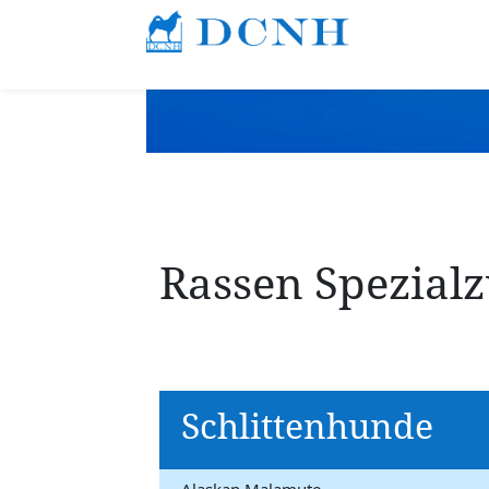
Rassen Spezialz
Schlittenhunde