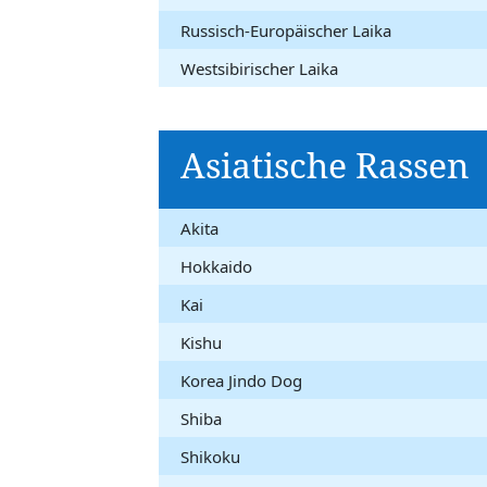
Russisch-Europäischer Laika
Westsibirischer Laika
Asiatische Rassen
Akita
Hokkaido
Kai
Kishu
Korea Jindo Dog
Shiba
Shikoku