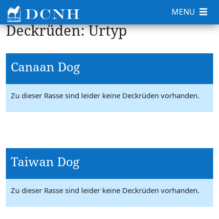
MENU
Deckrüden: Urtyp
Canaan Dog
Zu dieser Rasse sind leider keine Deckrüden vorhanden.
Taiwan Dog
Zu dieser Rasse sind leider keine Deckrüden vorhanden.