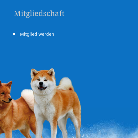
Mitgliedschaft
Mitglied werden