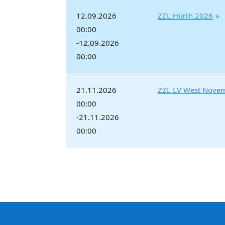
12.09.2026
ZZL Hürth 2026
00:00
-12.09.2026
00:00
21.11.2026
ZZL LV West Nove
00:00
-21.11.2026
00:00