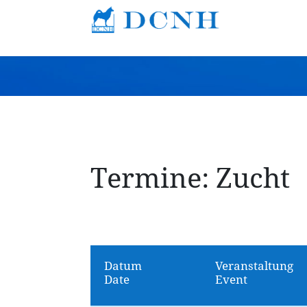
Termine: Zucht
Datum
Veranstaltung
Date
Event