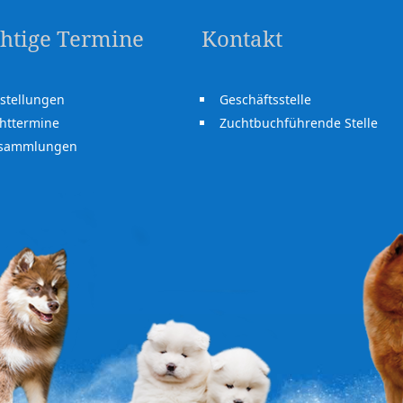
htige Termine
Kontakt
stellungen
Geschäftsstelle
httermine
Zuchtbuchführende Stelle
rsammlungen