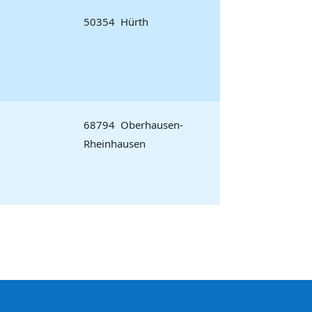
50354 Hürth
68794 Oberhausen-
Rheinhausen