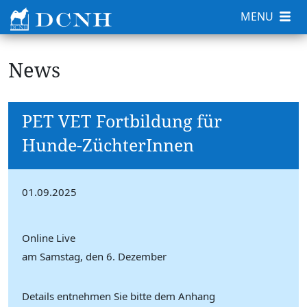
MENU
News
PET VET Fortbildung für
Hunde-ZüchterInnen
01.09.2025
Online Live
am Samstag, den 6. Dezember
Details entnehmen Sie bitte dem Anhang