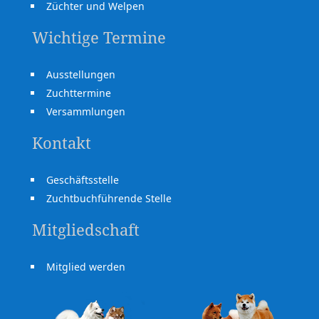
Züchter und Welpen
Wichtige Termine
Ausstellungen
Zuchttermine
Versammlungen
Kontakt
Geschäftsstelle
Zuchtbuchführende Stelle
Mitgliedschaft
Mitglied werden