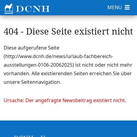
MENU
404 - Diese Seite existiert nicht
Diese aufgerufene Seite
(http://www.dcnh.de/news/urlaub-fachbereich-
ausstellungen-0106-20062025) ist nicht oder nicht mehr
vorhanden. Alle existierenden Seiten erreichen Sie über
unsere Seitennavigation.
Ursache: Der angefragte Newsbeitrag existiert nicht.