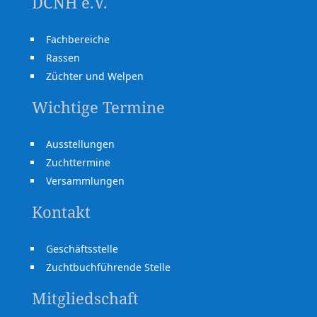
DCNH e.V.
Fachbereiche
Rassen
Züchter und Welpen
Wichtige Termine
Ausstellungen
Zuchttermine
Versammlungen
Kontakt
Geschäftsstelle
Zuchtbuchführende Stelle
Mitgliedschaft