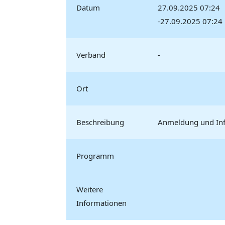
Datum
27.09.2025 07:24
-27.09.2025 07:24
Verband
-
Ort
Beschreibung
Anmeldung und Inf
Programm
Weitere
Informationen