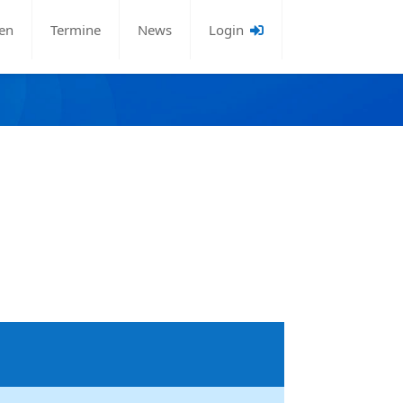
en
Termine
News
Login