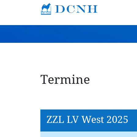
Termine
ZZL LV West 2025