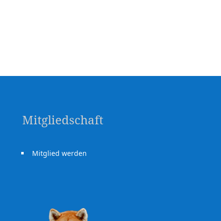
Mitgliedschaft
Mitglied werden