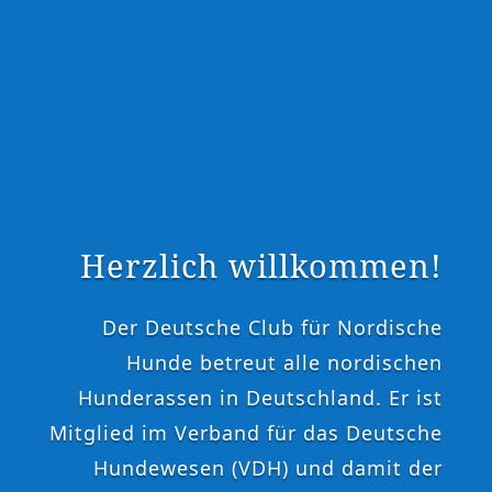
Herzlich willkommen!
Der Deutsche Club für Nordische
Hunde betreut alle nordischen
Hunderassen in Deutschland. Er ist
Mitglied im Verband für das Deutsche
Hundewesen (VDH) und damit der