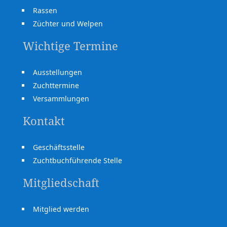
Rassen
Züchter und Welpen
Wichtige Termine
Ausstellungen
Zuchttermine
Versammlungen
Kontakt
Geschäftsstelle
Zuchtbuchführende Stelle
Mitgliedschaft
Mitglied werden