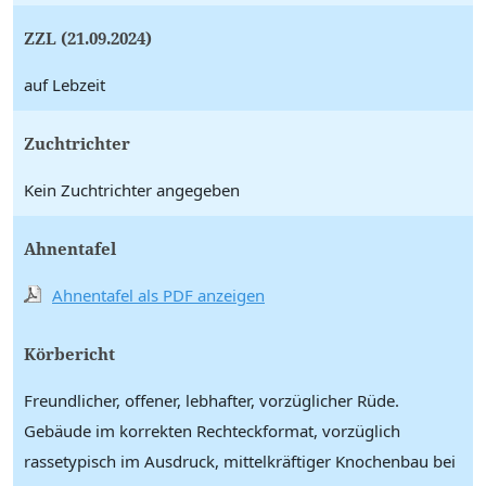
ZZL (21.09.2024)
auf Lebzeit
Zuchtrichter
Kein Zuchtrichter angegeben
Ahnentafel
Ahnentafel als PDF anzeigen
Körbericht
Freundlicher, offener, lebhafter, vorzüglicher Rüde.
Gebäude im korrekten Rechteckformat, vorzüglich
rassetypisch im Ausdruck, mittelkräftiger Knochenbau bei