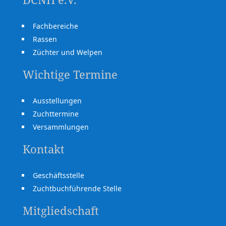
Fachbereiche
Rassen
Züchter und Welpen
Wichtige Termine
Ausstellungen
Zuchttermine
Versammlungen
Kontakt
Geschäftsstelle
Zuchtbuchführende Stelle
Mitgliedschaft