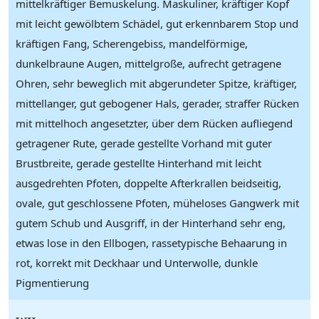
mittelkräftiger Bemuskelung. Maskuliner, kräftiger Kopf
mit leicht gewölbtem Schädel, gut erkennbarem Stop und
kräftigen Fang, Scherengebiss, mandelförmige,
dunkelbraune Augen, mittelgroße, aufrecht getragene
Ohren, sehr beweglich mit abgerundeter Spitze, kräftiger,
mittellanger, gut gebogener Hals, gerader, straffer Rücken
mit mittelhoch angesetzter, über dem Rücken aufliegend
getragener Rute, gerade gestellte Vorhand mit guter
Brustbreite, gerade gestellte Hinterhand mit leicht
ausgedrehten Pfoten, doppelte Afterkrallen beidseitig,
ovale, gut geschlossene Pfoten, müheloses Gangwerk mit
gutem Schub und Ausgriff, in der Hinterhand sehr eng,
etwas lose in den Ellbogen, rassetypische Behaarung in
rot, korrekt mit Deckhaar und Unterwolle, dunkle
Pigmentierung