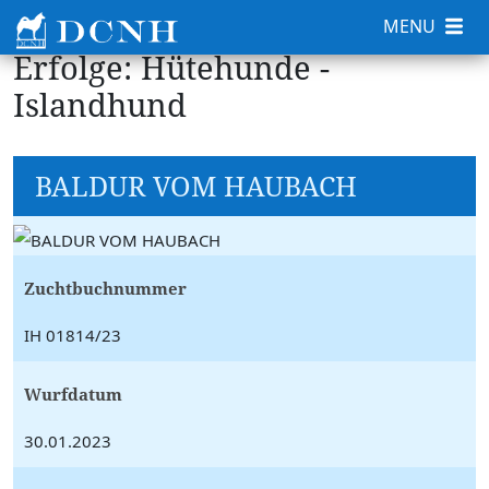
MENU
Erfolge: Hütehunde -
Islandhund
BALDUR VOM HAUBACH
Zuchtbuchnummer
IH 01814/23
Wurfdatum
30.01.2023