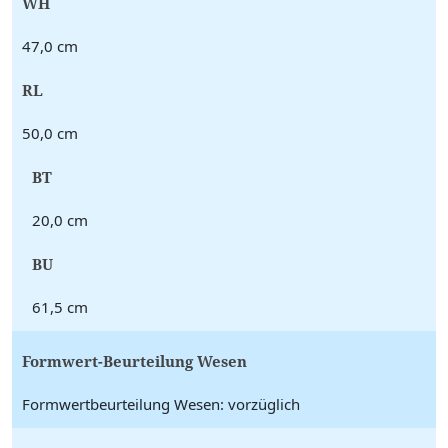
WH
47,0 cm
RL
50,0 cm
BT
20,0 cm
BU
61,5 cm
Formwert-Beurteilung Wesen
Formwertbeurteilung Wesen: vorzüglich