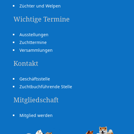
Züchter und Welpen
Wichtige Termine
Ausstellungen
Zuchttermine
Versammlungen
Kontakt
Geschäftsstelle
Zuchtbuchführende Stelle
Mitgliedschaft
Mitglied werden