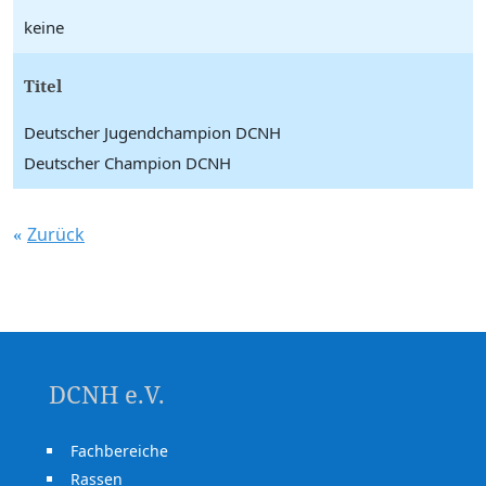
keine
Titel
Deutscher Jugendchampion DCNH
Deutscher Champion DCNH
Zurück
DCNH e.V.
Fachbereiche
Rassen