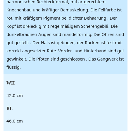
harmonischen Rechteckformat, mit artgerechtem
Knochenbau und kräftiger Bemuskelung. Die Fellfarbe ist
rot, mit kräftigem Pigment bei dichter Behaarung . Der
Kopf ist dreieckig mit regelmäßigem Scherengebiß. Die
dunkelbraunen Augen sind mandelförmig. Die Ohren sind
gut gestellt . Der Hals ist gebogen, der Rücken ist fest mit
korrekt angesetzter Rute. Vorder- und Hinterhand sind gut
gewinkelt. Die Pfoten sind geschlossen . Das Gangwerk ist
flüssig.
WH
42,0 cm
RL
46,0 cm