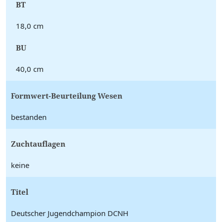
BT
18,0 cm
BU
40,0 cm
Formwert-Beurteilung Wesen
bestanden
Zuchtauflagen
keine
Titel
Deutscher Jugendchampion DCNH