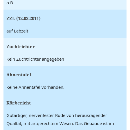
o.B.
ZZL (12.02.2011)
auf Lebzeit
Zuchtrichter
Kein Zuchtrichter angegeben
Ahnentafel
Keine Ahnentafel vorhanden.
Körbericht
Gutartiger, nervenfester Rüde von herausragender
Qualtät, mit artgerechtem Wesen. Das Gebäude ist im