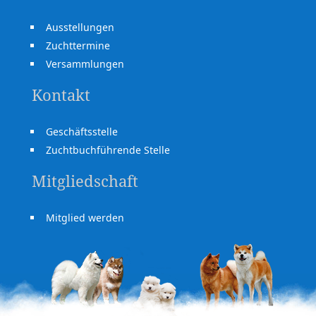
Ausstellungen
Zuchttermine
Versammlungen
Kontakt
Geschäftsstelle
Zuchtbuchführende Stelle
Mitgliedschaft
Mitglied werden