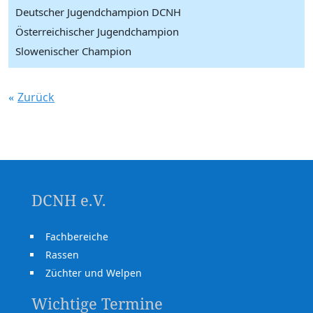
Deutscher Jugendchampion DCNH
Österreichischer Jugendchampion
Slowenischer Champion
Zurück
DCNH e.V.
Fachbereiche
Rassen
Züchter und Welpen
Wichtige Termine