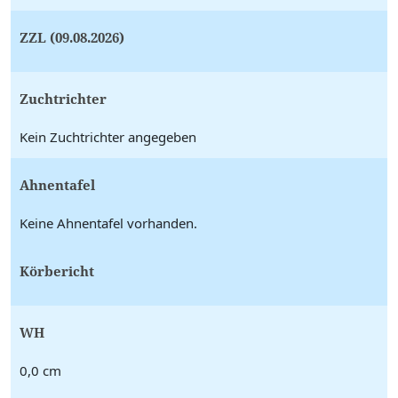
ZZL (09.08.2026)
Zuchtrichter
Kein Zuchtrichter angegeben
Ahnentafel
Keine Ahnentafel vorhanden.
Körbericht
WH
0,0 cm