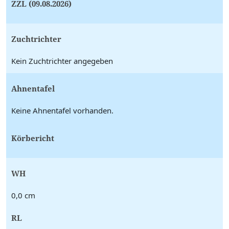
ZZL (09.08.2026)
Zuchtrichter
Kein Zuchtrichter angegeben
Ahnentafel
Keine Ahnentafel vorhanden.
Körbericht
WH
0,0 cm
RL