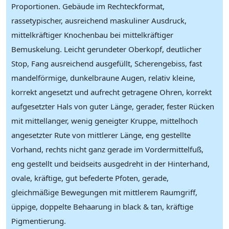
Proportionen. Gebäude im Rechteckformat,
rassetypischer, ausreichend maskuliner Ausdruck,
mittelkräftiger Knochenbau bei mittelkräftiger
Bemuskelung. Leicht gerundeter Oberkopf, deutlicher
Stop, Fang ausreichend ausgefüllt, Scherengebiss, fast
mandelförmige, dunkelbraune Augen, relativ kleine,
korrekt angesetzt und aufrecht getragene Ohren, korrekt
aufgesetzter Hals von guter Länge, gerader, fester Rücken
mit mittellanger, wenig geneigter Kruppe, mittelhoch
angesetzter Rute von mittlerer Länge, eng gestellte
Vorhand, rechts nicht ganz gerade im Vordermittelfuß,
eng gestellt und beidseits ausgedreht in der Hinterhand,
ovale, kräftige, gut befederte Pfoten, gerade,
gleichmäßige Bewegungen mit mittlerem Raumgriff,
üppige, doppelte Behaarung in black & tan, kräftige
Pigmentierung.