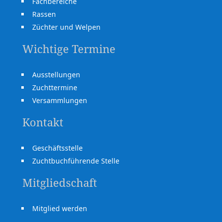
Fachbereiche
Rassen
Züchter und Welpen
Wichtige Termine
Ausstellungen
Zuchttermine
Versammlungen
Kontakt
Geschäftsstelle
Zuchtbuchführende Stelle
Mitgliedschaft
Mitglied werden