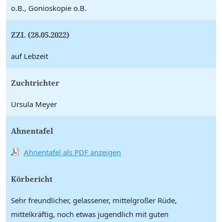
o.B., Gonioskopie o.B.
ZZL (28.05.2022)
auf Lebzeit
Zuchtrichter
Ursula Meyer
Ahnentafel
Ahnentafel als PDF anzeigen
Körbericht
Sehr freundlicher, gelassener, mittelgroßer Rüde,
mittelkräftig, noch etwas jugendlich mit guten