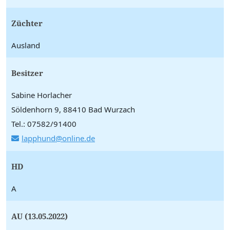
Züchter
Ausland
Besitzer
Sabine Horlacher
Söldenhorn 9, 88410 Bad Wurzach
Tel.: 07582/91400
lapphund@online.de
HD
A
AU (13.05.2022)