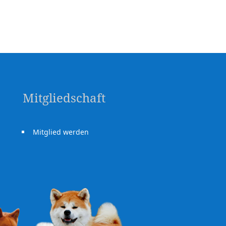
Mitgliedschaft
Mitglied werden