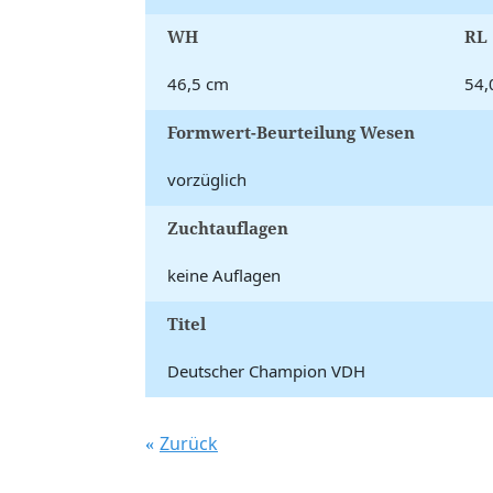
WH
RL
46,5 cm
54,
Formwert-Beurteilung Wesen
vorzüglich
Zuchtauflagen
keine Auflagen
Titel
Deutscher Champion VDH
Zurück