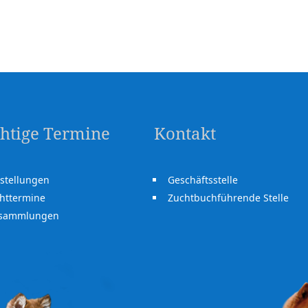
htige Termine
Kontakt
stellungen
Geschäftsstelle
httermine
Zuchtbuchführende Stelle
rsammlungen