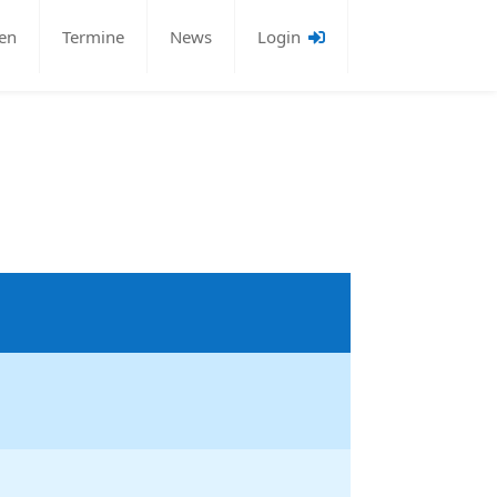
en
Termine
News
Login