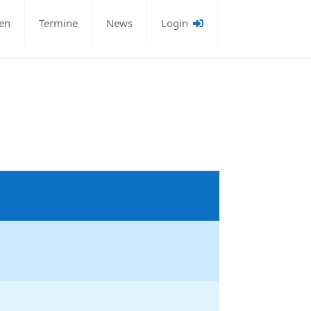
en
Termine
News
Login