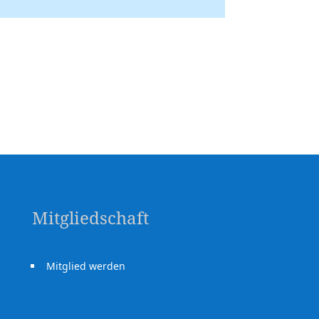
Mitgliedschaft
Mitglied werden