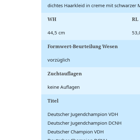
dichtes Haarkleid in creme mit schwarzer 
WH
RL
44,5 cm
53,
Formwert-Beurteilung Wesen
vorzüglich
Zuchtauflagen
keine Auflagen
Titel
Deutscher Jugendchampion VDH
Deutscher Jugendchampion DCNH
Deutscher Champion VDH