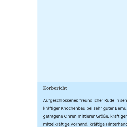
Körbericht
Aufgeschlossener, freundlicher Rüde in se
kräftiger Knochenbau bei sehr guter Bemus
getragene Ohren mittlerer Größe, kräftiger
mittelkräftige Vorhand, kräftige Hinterhand