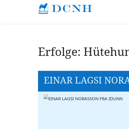
Erfolge: Hütehu
EINAR LAGSI NOR