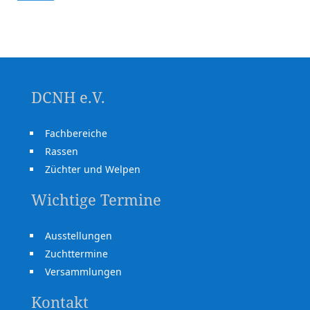
DCNH e.V.
Fachbereiche
Rassen
Züchter und Welpen
Wichtige Termine
Ausstellungen
Zuchttermine
Versammlungen
Kontakt