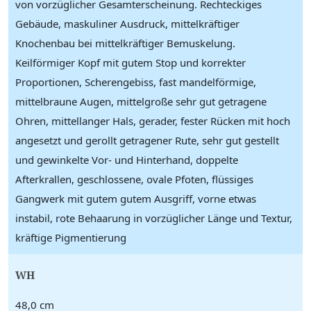
von vorzüglicher Gesamterscheinung. Rechteckiges
Gebäude, maskuliner Ausdruck, mittelkräftiger
Knochenbau bei mittelkräftiger Bemuskelung.
Keilförmiger Kopf mit gutem Stop und korrekter
Proportionen, Scherengebiss, fast mandelförmige,
mittelbraune Augen, mittelgroße sehr gut getragene
Ohren, mittellanger Hals, gerader, fester Rücken mit hoch
angesetzt und gerollt getragener Rute, sehr gut gestellt
und gewinkelte Vor- und Hinterhand, doppelte
Afterkrallen, geschlossene, ovale Pfoten, flüssiges
Gangwerk mit gutem gutem Ausgriff, vorne etwas
instabil, rote Behaarung in vorzüglicher Länge und Textur,
kräftige Pigmentierung
WH
48,0 cm