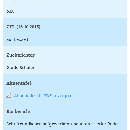
o.B.
ZZL (16.10.2015)
auf Lebzeit
Zuchtrichter
Guido Schäfer
Ahnentafel
Ahnentafel als PDF anzeigen
Körbericht
Sehr freundlicher, aufgeweckter und interessierter Rüde