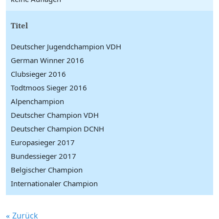
Titel
Deutscher Jugendchampion VDH
German Winner 2016
Clubsieger 2016
Todtmoos Sieger 2016
Alpenchampion
Deutscher Champion VDH
Deutscher Champion DCNH
Europasieger 2017
Bundessieger 2017
Belgischer Champion
Internationaler Champion
Zurück