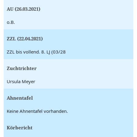
AU (26.03.2021)
o.B.
ZZL (22.04.2021)
ZZL bis vollend. 8. LJ (03/28
Zuchtrichter
Ursula Meyer
Ahnentafel
Keine Ahnentafel vorhanden.
Körbericht