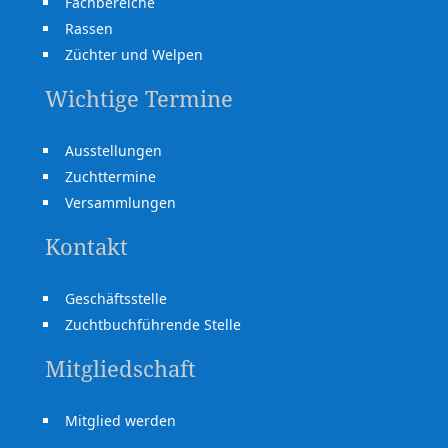
Fachbereiche
Rassen
Züchter und Welpen
Wichtige Termine
Ausstellungen
Zuchttermine
Versammlungen
Kontakt
Geschäftsstelle
Zuchtbuchführende Stelle
Mitgliedschaft
Mitglied werden