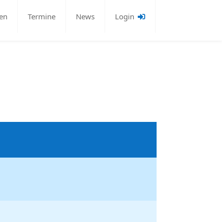
en
Termine
News
Login