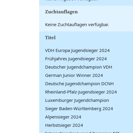
Zuchtauflagen
Keine Zuchtauflagen verfügbar.
Titel
VDH Europa Jugendsieger 2024
Frühjahres Jugendsieger 2024
Deutscher Jugendchampion VDH
German Junior Winner 2024
Deutsche Jugendchampion DCNH
Rheinland-Pfalz-Jugendsieger 2024
Luxemburger Jugendchampion
Sieger Baden-Württemberg 2024
Alpensieger 2024
Herbstsieger 2024