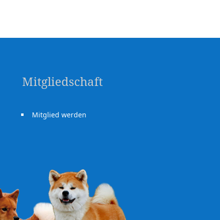
Mitgliedschaft
Mitglied werden