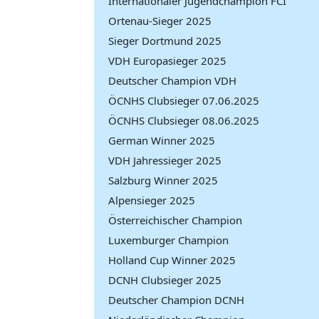
Internationaler Jugendchampion FCI
Ortenau-Sieger 2025
Sieger Dortmund 2025
VDH Europasieger 2025
Deutscher Champion VDH
ÖCNHS Clubsieger 07.06.2025
ÖCNHS Clubsieger 08.06.2025
German Winner 2025
VDH Jahressieger 2025
Salzburg Winner 2025
Alpensieger 2025
Österreichischer Champion
Luxemburger Champion
Holland Cup Winner 2025
DCNH Clubsieger 2025
Deutscher Champion DCNH