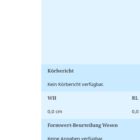
Körbericht
Kein Körbericht verfügbar.
WH
RL
0,0 cm
0,0
Formwert-Beurteilung Wesen
Keine Angaben verfügbar.