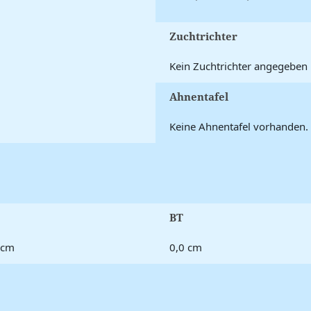
Zuchtrichter
Kein Zuchtrichter angegeben
Ahnentafel
Keine Ahnentafel vorhanden.
BT
 cm
0,0 cm