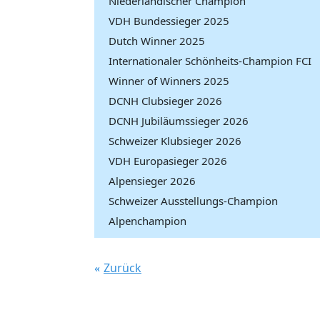
Niederländischer Champion
VDH Bundessieger 2025
Dutch Winner 2025
Internationaler Schönheits-Champion FCI
Winner of Winners 2025
DCNH Clubsieger 2026
DCNH Jubiläumssieger 2026
Schweizer Klubsieger 2026
VDH Europasieger 2026
Alpensieger 2026
Schweizer Ausstellungs-Champion
Alpenchampion
Zurück