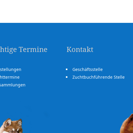
htige Termine
Kontakt
stellungen
Geschäftsstelle
httermine
Zuchtbuchführende Stelle
rsammlungen