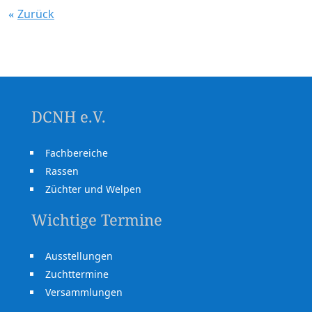
Zurück
DCNH e.V.
Fachbereiche
Rassen
Züchter und Welpen
Wichtige Termine
Ausstellungen
Zuchttermine
Versammlungen