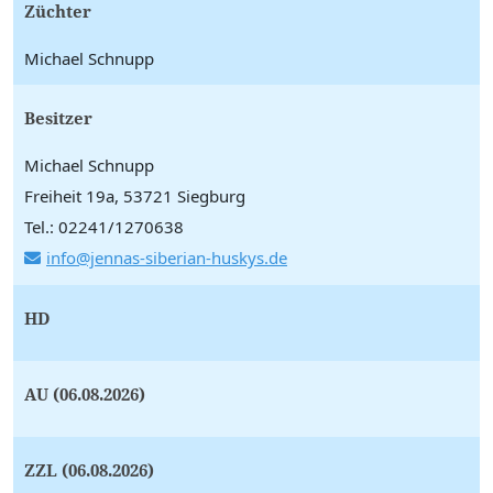
Züchter
Michael Schnupp
Besitzer
Michael Schnupp
Freiheit 19a, 53721 Siegburg
Tel.: 02241/1270638
info@jennas-siberian-huskys.de
HD
AU (06.08.2026)
ZZL (06.08.2026)