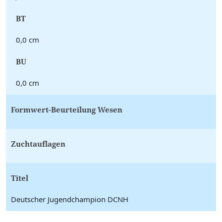
BT
0,0 cm
BU
0,0 cm
Formwert-Beurteilung Wesen
Zuchtauflagen
Titel
Deutscher Jugendchampion DCNH