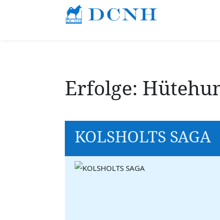
Erfolge: Hütehu
KOLSHOLTS SAGA