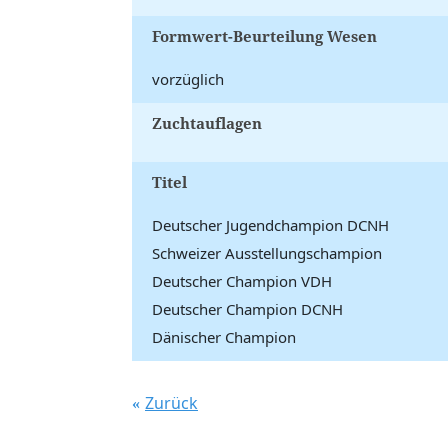
Formwert-Beurteilung Wesen
vorzüglich
Zuchtauflagen
Titel
Deutscher Jugendchampion DCNH
Schweizer Ausstellungschampion
Deutscher Champion VDH
Deutscher Champion DCNH
Dänischer Champion
Zurück