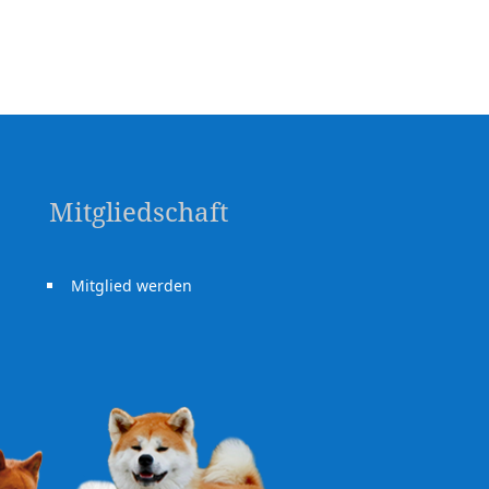
Mitgliedschaft
Mitglied werden