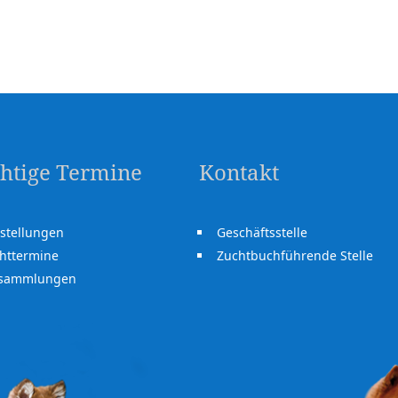
htige Termine
Kontakt
stellungen
Geschäftsstelle
httermine
Zuchtbuchführende Stelle
rsammlungen