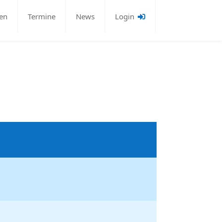
en
Termine
News
Login