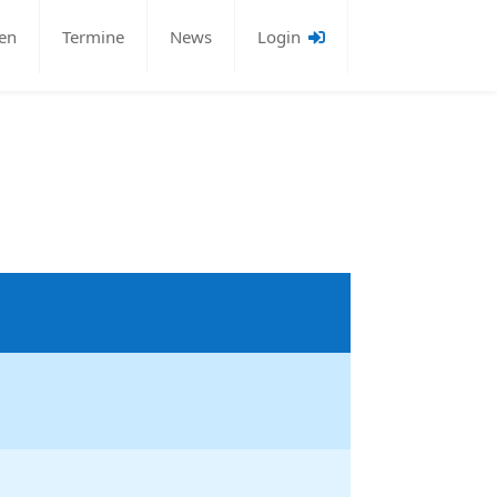
en
Termine
News
Login