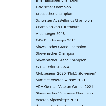
Internationaler Champion
Belgischer Champion
Kroatischer Champion
Schweizer Ausstellungs Champion
Champion von Luxemburg
Alpensieger 2018
ÖKV Bundessieger 2018
Slowakischer Grand Champion
Slowenischer Champion
Slowenischer Grand Champion
Winter Winner 2020
Clubsiegerin 2020 (Klub5 Slowenien)
Summer Veteran Winner 2021
VDH German Veteran Winner 2021
Slowenischer Veteranen Champion
Veteran-Alpensieger 2021