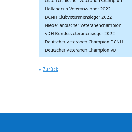
Österreichischer Veteranen Champion
Hollandcup Veteranwinner 2022
DCNH Clubveteranensieger 2022
Niederländischer Veteranenchampion
VDH Bundesveteranensieger 2022
Deutscher Veteranen Champion DCNH
Deutscher Veteranen Champion VDH
Zurück