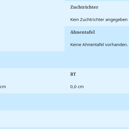
Zuchtrichter
Kein Zuchtrichter angegeben
Ahnentafel
Keine Ahnentafel vorhanden.
BT
 cm
0,0 cm