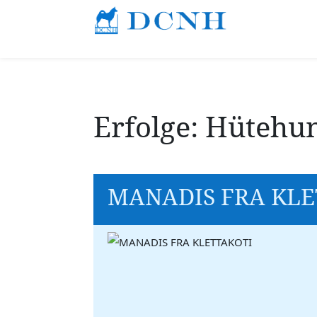
Erfolge: Hütehu
MANADIS FRA KLE