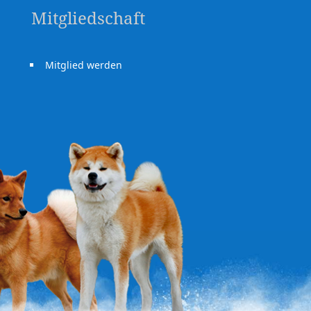
Mitgliedschaft
Mitglied werden