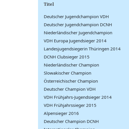
Titel
Deutscher Jugendchampion VDH
Deutscher Jugendchampion DCNH
Niederländischer Jugendchampion
VDH Europa Jugendsieger 2014
Landesjugendsiegerin Thüringen 2014
DCNH Clubsieger 2015
Niederländischer Champion
Slowakischer Champion
Österreichischer Champion
Deutscher Champion VDH
VDH Frühjahrs-Jugendsieger 2014
VDH Frühjahrssieger 2015
Alpensieger 2016
Deutscher Champion DCNH