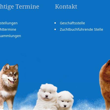
htige Termine
Kontakt
stellungen
Geschäftsstelle
httermine
Zuchtbuchführende Stelle
rsammlungen