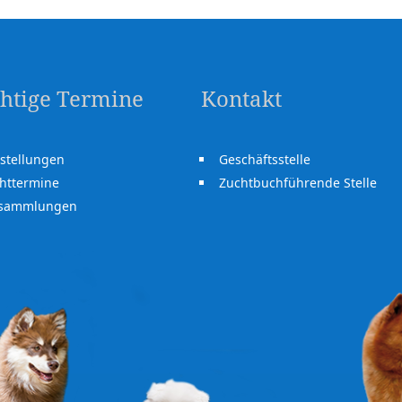
htige Termine
Kontakt
stellungen
Geschäftsstelle
httermine
Zuchtbuchführende Stelle
rsammlungen