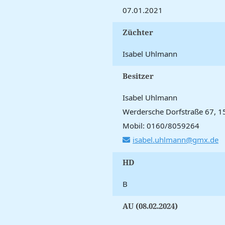
07.01.2021
Züchter
Isabel Uhlmann
Besitzer
Isabel Uhlmann
Werdersche Dorfstraße 67, 1
Mobil: 0160/8059264
isabel.uhlmann@gmx.de
HD
B
AU (08.02.2024)