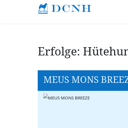
Erfolge: Hütehu
MEUS MONS BREE