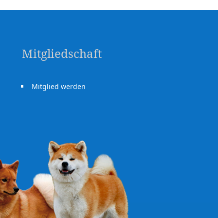
Mitgliedschaft
Mitglied werden