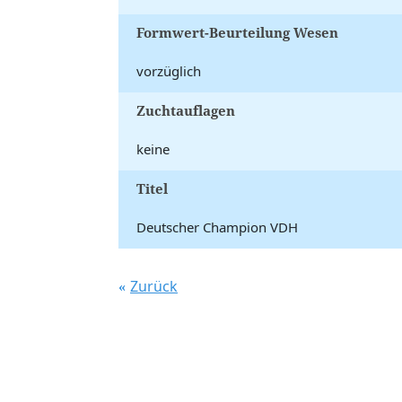
Formwert-Beurteilung Wesen
vorzüglich
Zuchtauflagen
keine
Titel
Deutscher Champion VDH
Zurück