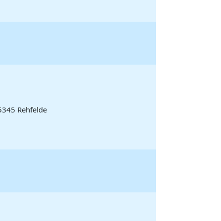
5345 Rehfelde