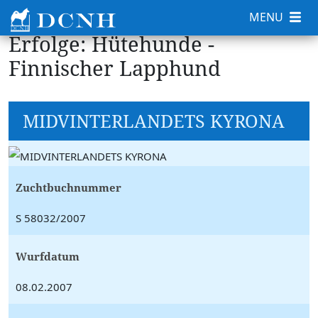
MENU
Erfolge: Hütehunde -
Finnischer Lapphund
MIDVINTERLANDETS KYRONA
Zuchtbuchnummer
S 58032/2007
Wurfdatum
08.02.2007