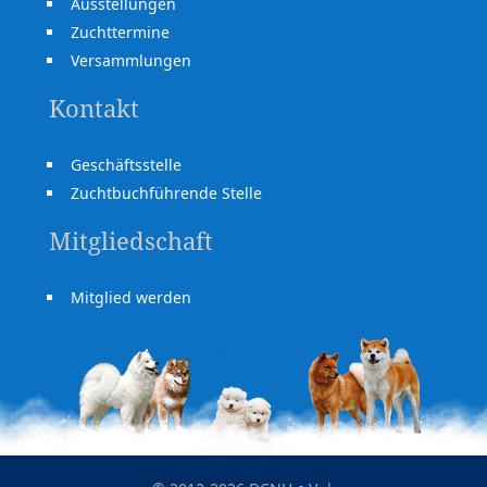
Ausstellungen
Zuchttermine
Versammlungen
Kontakt
Geschäftsstelle
Zuchtbuchführende Stelle
Mitgliedschaft
Mitglied werden