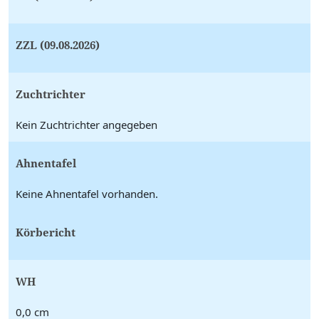
ZZL (09.08.2026)
Zuchtrichter
Kein Zuchtrichter angegeben
Ahnentafel
Keine Ahnentafel vorhanden.
Körbericht
WH
0,0 cm