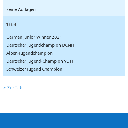
keine Auflagen
Titel
German Junior Winner 2021
Deutscher Jugendchampion DCNH
Alpen-Jugendchampion
Deutscher Jugend-Champion VDH
Schweizer Jugend Champion
Zurück