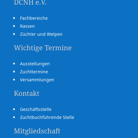
DCNH e.V.
Fachbereiche
Rassen
Züchter und Welpen
Wichtige Termine
Ausstellungen
Zuchttermine
Versammlungen
Kontakt
Geschäftsstelle
Zuchtbuchführende Stelle
Mitgliedschaft