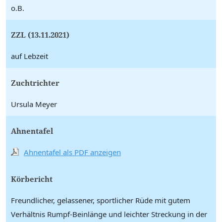
o.B.
ZZL (13.11.2021)
auf Lebzeit
Zuchtrichter
Ursula Meyer
Ahnentafel
Ahnentafel als PDF anzeigen
Körbericht
Freundlicher, gelassener, sportlicher Rüde mit gutem
Verhältnis Rumpf-Beinlänge und leichter Streckung in der