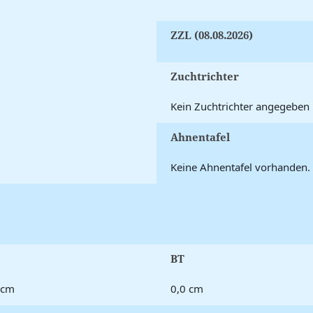
ZZL (08.08.2026)
Zuchtrichter
Kein Zuchtrichter angegeben
Ahnentafel
Keine Ahnentafel vorhanden.
BT
 cm
0,0 cm