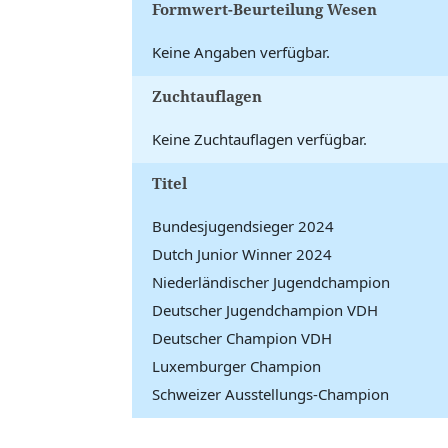
Formwert-Beurteilung Wesen
Keine Angaben verfügbar.
Zuchtauflagen
Keine Zuchtauflagen verfügbar.
Titel
Bundesjugendsieger 2024
Dutch Junior Winner 2024
Niederländischer Jugendchampion
Deutscher Jugendchampion VDH
Deutscher Champion VDH
Luxemburger Champion
Schweizer Ausstellungs-Champion