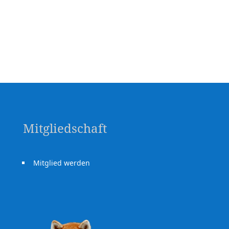
Mitgliedschaft
Mitglied werden