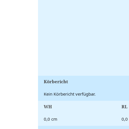
Körbericht
Kein Körbericht verfügbar.
WH
RL
0,0 cm
0,0