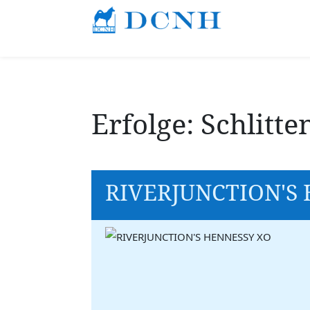
Erfolge: Schlitt
RIVERJUNCTION'S