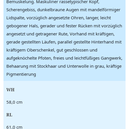
Bemuskelung. Maskuliner rassetypischer Kopf,
Scherengebiss, dunkelbraune Augen mit mandelförmiger
Lidspalte, vorzüglich angesetzte Ohren, langer, leicht
gebogener Hals, gerader und fester Rücken mit vorzüglich
angesetzt und getragener Rute, Vorhand mit kräftigen,
gerade gestellten Läufen, parallel gestellte Hinterhand mit
kräftigem Oberschenkel, gut geschlossen und
aufgeknöchelte Pfoten, freies und leichtfüßiges Gangwerk,
Behaarung mit Stockhaar und Unterwolle in grau, kräftige
Pigmentierung
WH
58,0 cm
RL
61,0 cm