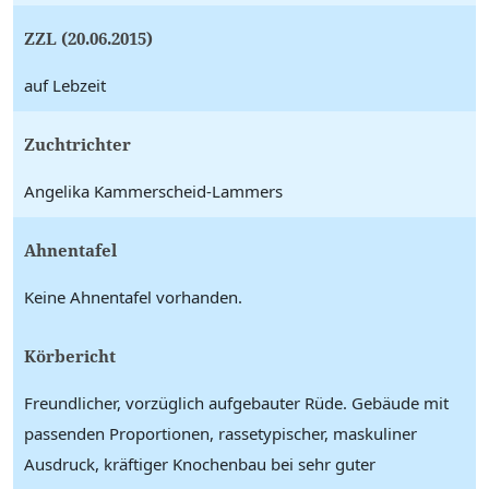
ZZL (20.06.2015)
auf Lebzeit
Zuchtrichter
Angelika Kammerscheid-Lammers
Ahnentafel
Keine Ahnentafel vorhanden.
Körbericht
Freundlicher, vorzüglich aufgebauter Rüde. Gebäude mit
passenden Proportionen, rassetypischer, maskuliner
Ausdruck, kräftiger Knochenbau bei sehr guter