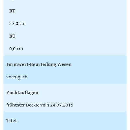
BT
27,0 cm
BU
0,0 cm
Formwert-Beurteilung Wesen
vorzüglich
Zuchtauflagen
frühester Decktermin 24.07.2015
Titel