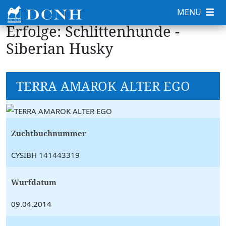
MENU
Erfolge: Schlittenhunde -
Siberian Husky
TERRA AMAROK ALTER EGO
Zuchtbuchnummer
CYSIBH 141443319
Wurfdatum
09.04.2014