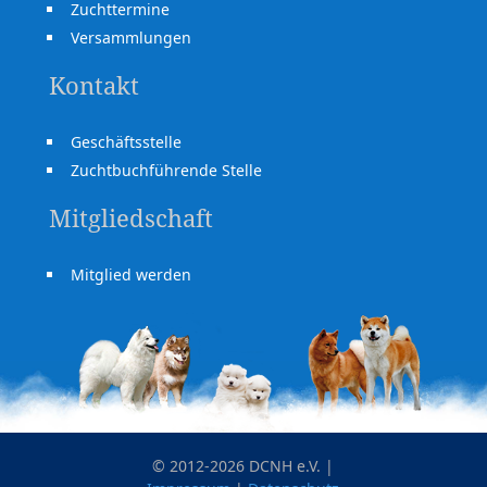
Zuchttermine
Versammlungen
Kontakt
Geschäftsstelle
Zuchtbuchführende Stelle
Mitgliedschaft
Mitglied werden
© 2012-2026 DCNH e.V. |