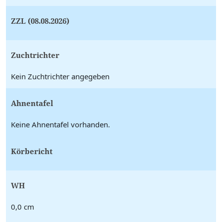
ZZL (08.08.2026)
Zuchtrichter
Kein Zuchtrichter angegeben
Ahnentafel
Keine Ahnentafel vorhanden.
Körbericht
WH
0,0 cm