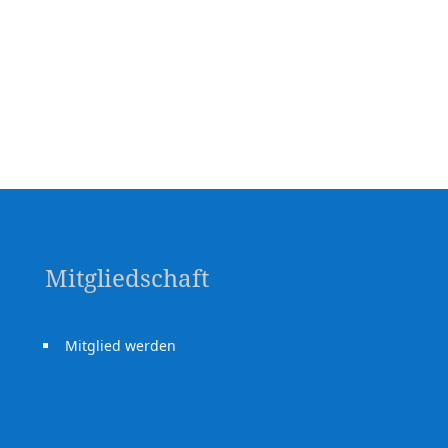
Mitgliedschaft
Mitglied werden