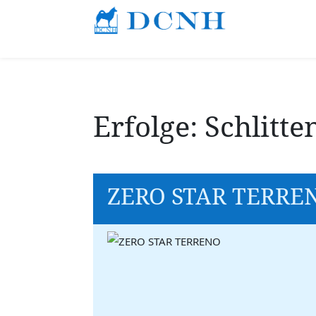
Erfolge: Schlit
ZERO STAR TERRE