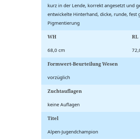
kurz in der Lende, korrekt angesetzt und ge
entwickelte Hinterhand, dicke, runde, fest
Pigmentierung
WH
RL
68,0 cm
72,
Formwert-Beurteilung Wesen
vorzüglich
Zuchtauflagen
keine Auflagen
Titel
Alpen-Jugendchampion