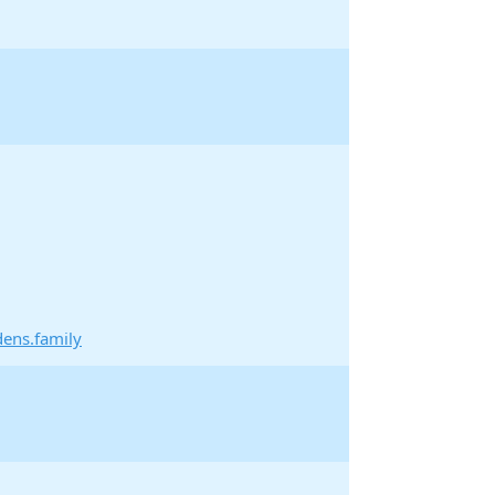
ns.family