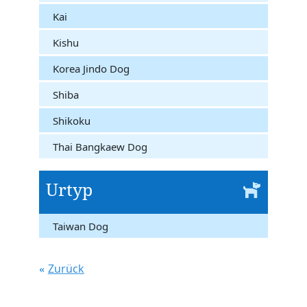
Kai
Kishu
Korea Jindo Dog
Shiba
Shikoku
Thai Bangkaew Dog
Urtyp
Taiwan Dog
Zurück