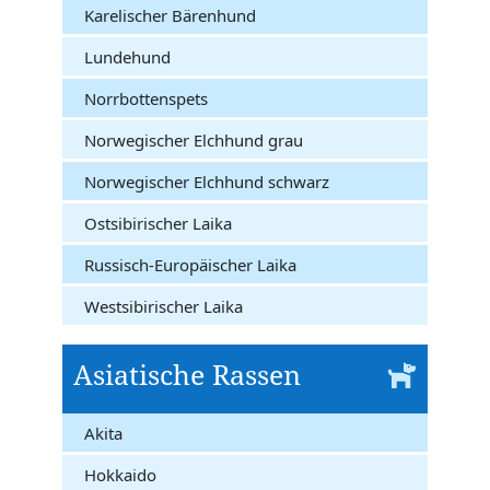
Karelischer Bärenhund
Lundehund
Norrbottenspets
Norwegischer Elchhund grau
Norwegischer Elchhund schwarz
Ostsibirischer Laika
Russisch-Europäischer Laika
Westsibirischer Laika
Asiatische Rassen
Akita
Hokkaido