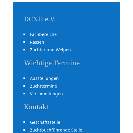
DCNH e.V.
Fachbereiche
Rassen
Züchter und Welpen
Wichtige Termine
Ausstellungen
Zuchttermine
Versammlungen
Kontakt
Geschäftsstelle
Zuchtbuchführende Stelle