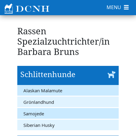
MENU
Rassen
Spezialzuchtrichter/in
Barbara Bruns
Schlittenhunde
Alaskan Malamute
Grönlandhund
Samojede
Siberian Husky