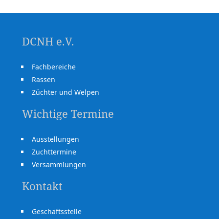
DCNH e.V.
Fachbereiche
Rassen
Züchter und Welpen
Wichtige Termine
Ausstellungen
Zuchttermine
Versammlungen
Kontakt
Geschäftsstelle