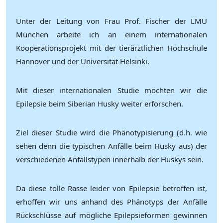
Unter der Leitung von Frau Prof. Fischer der LMU
München arbeite ich an einem internationalen
Kooperationsprojekt mit der tierärztlichen Hochschule
Hannover und der Universität Helsinki.
Mit dieser internationalen Studie möchten wir die
Epilepsie beim Siberian Husky weiter erforschen.
Ziel dieser Studie wird die Phänotypisierung (d.h. wie
sehen denn die typischen Anfälle beim Husky aus) der
verschiedenen Anfallstypen innerhalb der Huskys sein.
Da diese tolle Rasse leider von Epilepsie betroffen ist,
erhoffen wir uns anhand des Phänotyps der Anfälle
Rückschlüsse auf mögliche Epilepsieformen gewinnen