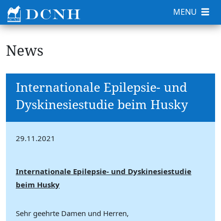
MENU
News
Internationale Epilepsie- und
Dyskinesiestudie beim Husky
29.11.2021
Internationale Epilepsie- und Dyskinesiestudie
beim Husky
Sehr geehrte Damen und Herren,