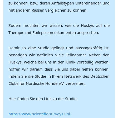
zu können, bzw. deren Anfallstypen untereinander und
mit anderen Rassen vergleichen zu können.
Zudem möchten wir wissen, wie die Huskys auf die
Therapie mit Epilepsiemedikamenten ansprechen.
Damit so eine Studie gelingt und aussagekräftig ist,
benötigen wir natürlich viele Teilnehmer. Neben den
Huskys, welche bei uns in der Klinik vorstellig werden,
hoffen wir darauf, dass Sie uns dabei helfen können,
indem Sie die Studie in Ihrem Netzwerk des Deutschen
Clubs für Nordische Hunde e.V. verbreiten.
Hier finden Sie den Link zu der Studie:
https://www.scientific-surveys.uni-