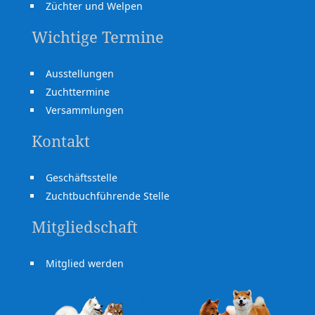
Züchter und Welpen
Wichtige Termine
Ausstellungen
Zuchttermine
Versammlungen
Kontakt
Geschäftsstelle
Zuchtbuchführende Stelle
Mitgliedschaft
Mitglied werden