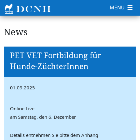
MENU
News
PET VET Fortbildung für
Hunde-ZüchterInnen
01.09.2025
Online Live
am Samstag, den 6. Dezember
Details entnehmen Sie bitte dem Anhang