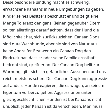
Diese besondere Bindung macht es schwierig,
erwachsene Kanaans in neue Umgebungen zu geben.
Kinder seines Besitzers beschützt er und zeigt eine
Menge Toleranz den ganz Kleinen gegenüber. Eltern
sollten allerdings darauf achten, dass der Hund die
Möglichkeit hat, sich zurückzuziehen. Canaan Dogs
sind gute Wachhunde, aber sie sind von Natur aus
keine Angreifer. Erst wenn ein Canaan Dog den
Eindruck hat, dass er oder seine Familie ernsthaft
bedroht sind, greift er an. Der Canaan Dog bellt zur
Warnung, gibt sich ein gefährliches Aussehen, und das
reicht meistens schon. Der Canaan Dog kann aggressiv
auf andere Hunde reagieren, die es wagen, an seinem
Eigentum vorbei zu gehen. Aggressionen unter
gleichgeschlechtlichen Hunden ist bei Kanaans nicht
unüblich. Jeder Kanaan ist da verschieden. Man muss