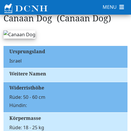
MENU
Canaan Dog (Canaan Dog)
Ursprungsland
Israel
Weitere Namen
Widerristhöhe
Rüde: 50 - 60 cm
Hündin:
Körpermasse
Rüde: 18 - 25 kg