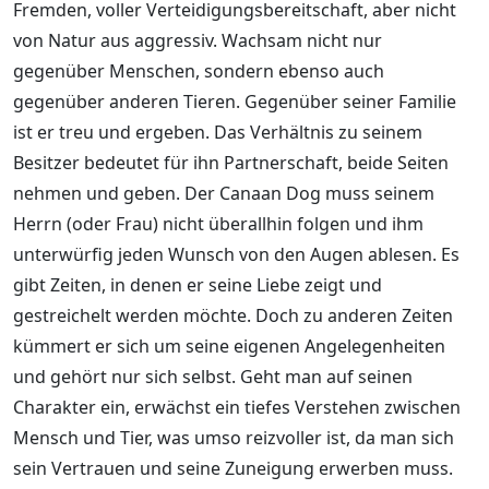
Fremden, voller Verteidigungsbereitschaft, aber nicht
von Natur aus aggressiv. Wachsam nicht nur
gegenüber Menschen, sondern ebenso auch
gegenüber anderen Tieren. Gegenüber seiner Familie
ist er treu und ergeben. Das Verhältnis zu seinem
Besitzer bedeutet für ihn Partnerschaft, beide Seiten
nehmen und geben. Der Canaan Dog muss seinem
Herrn (oder Frau) nicht überallhin folgen und ihm
unterwürfig jeden Wunsch von den Augen ablesen. Es
gibt Zeiten, in denen er seine Liebe zeigt und
gestreichelt werden möchte. Doch zu anderen Zeiten
kümmert er sich um seine eigenen Angelegenheiten
und gehört nur sich selbst. Geht man auf seinen
Charakter ein, erwächst ein tiefes Verstehen zwischen
Mensch und Tier, was umso reizvoller ist, da man sich
sein Vertrauen und seine Zuneigung erwerben muss.