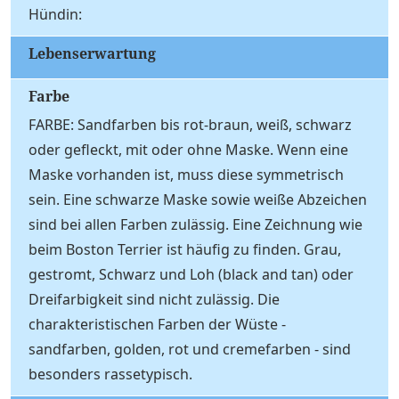
Hündin:
Lebenserwartung
Farbe
FARBE: Sandfarben bis rot-braun, weiß, schwarz
oder gefleckt, mit oder ohne Maske. Wenn eine
Maske vorhanden ist, muss diese symmetrisch
sein. Eine schwarze Maske sowie weiße Abzeichen
sind bei allen Farben zulässig. Eine Zeichnung wie
beim Boston Terrier ist häufig zu finden. Grau,
gestromt, Schwarz und Loh (black and tan) oder
Dreifarbigkeit sind nicht zulässig. Die
charakteristischen Farben der Wüste -
sandfarben, golden, rot und cremefarben - sind
besonders rassetypisch.