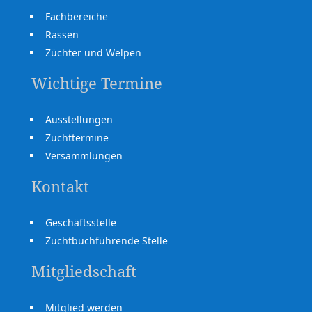
Fachbereiche
Rassen
Züchter und Welpen
Wichtige Termine
Ausstellungen
Zuchttermine
Versammlungen
Kontakt
Geschäftsstelle
Zuchtbuchführende Stelle
Mitgliedschaft
Mitglied werden