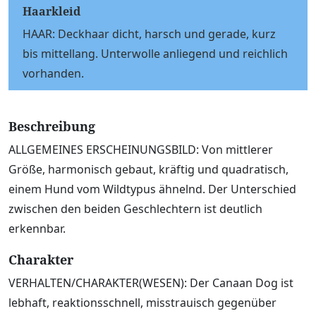
Haarkleid
HAAR: Deckhaar dicht, harsch und gerade, kurz
bis mittellang. Unterwolle anliegend und reichlich
vorhanden.
Beschreibung
ALLGEMEINES ERSCHEINUNGSBILD: Von mittlerer
Größe, harmonisch gebaut, kräftig und quadratisch,
einem Hund vom Wildtypus ähnelnd. Der Unterschied
zwischen den beiden Geschlechtern ist deutlich
erkennbar.
Charakter
VERHALTEN/CHARAKTER(WESEN): Der Canaan Dog ist
lebhaft, reaktionsschnell, misstrauisch gegenüber