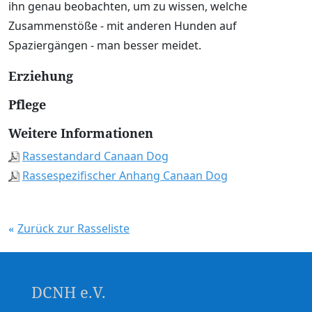
ihn genau beobachten, um zu wissen, welche
Zusammenstöße - mit anderen Hunden auf
Spaziergängen - man besser meidet.
Erziehung
Pflege
Weitere Informationen
Rassestandard Canaan Dog
Rassespezifischer Anhang Canaan Dog
Zurück zur Rasseliste
DCNH e.V.