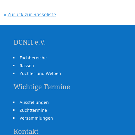
Zurück zur Rasseliste
DCNH e.V.
Fachbereiche
Rassen
Züchter und Welpen
Wichtige Termine
Ausstellungen
Zuchttermine
Versammlungen
Kontakt