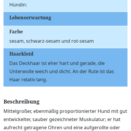
Hündin:
Lebenserwartung
Farbe
sesam, schwarz-sesam und rot-sesam
Haarkleid
Das Deckhaar ist eher hart und gerade, die
Unterwolle weich und dicht. An der Rute ist das
Haar relativ lang.
Beschreibung
Mittelgroßer, ebenmäßig proportionierter Hund mit gut
entwickelter, sauber gezeichneter Muskulatur; er hat
aufrecht getragene Ohren und eine aufgerollte oder