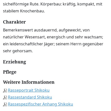
sichelförmige Rute. Körperbau: kräftig, kompakt, mit
stabilem Knochenbau.
Charakter
Bemerkenswert ausdauernd, aufgeweckt, von
natürlicher Wesensart, energisch und sehr wachsam;
ein leidenschaftlicher Jäger; seinem Herrn gegenüber
sehr gehorsam.
Erziehung
Pflege
Weitere Informationen
Rasseportrait Shikoku
Rassestandard Shikoku
Rassespezifischer Anhang Shikoku