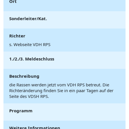
Ort
Sonderleiter/Kat.
Richter
s. Webseite VDH RPS
1./2./3. Meldeschluss
Beschreibung
die Rassen werden jetzt vom VDH RPS betreut. Die
Richteränderung finden Sie in ein paar Tagen auf der
Seite des VDSH RPS.
Programm
Weitere Informationen