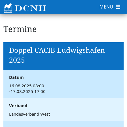
MENU
Termine
Doppel CACIB Ludwigshafen
2025
Datum
16.08.2025 08:00
-17.08.2025 17:00
Verband
Landesverband West