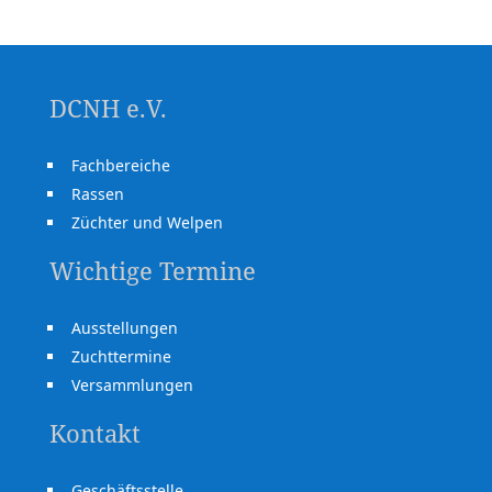
DCNH e.V.
Fachbereiche
Rassen
Züchter und Welpen
Wichtige Termine
Ausstellungen
Zuchttermine
Versammlungen
Kontakt
Geschäftsstelle