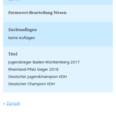
Formwert-Beurteilung Wesen
Zuchtauflagen
keine Auflagen
Titel
Jugendsieger Baden-Württemberg 2017
Rheinland-Pfalz Sieger 2018
Deutscher Jugendchampion VDH
Deutscher Champion VDH
Zurück