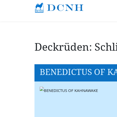
Deckrüden: Schl
BENEDICTUS OF 