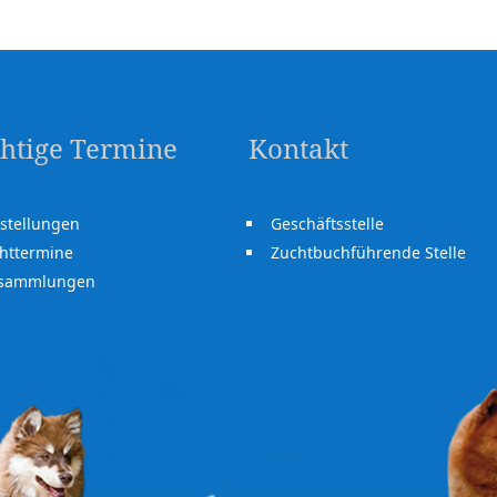
htige Termine
Kontakt
stellungen
Geschäftsstelle
httermine
Zuchtbuchführende Stelle
rsammlungen