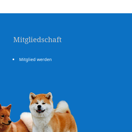
Mitgliedschaft
Mitglied werden