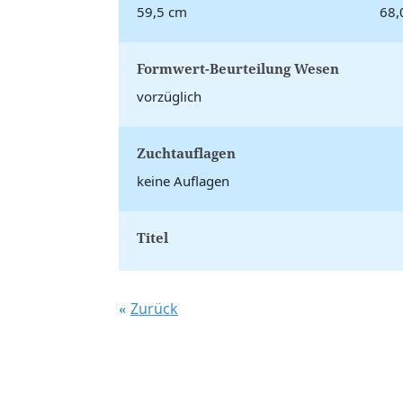
59,5 cm
68,
Formwert-Beurteilung Wesen
vorzüglich
Zuchtauflagen
keine Auflagen
Titel
Zurück