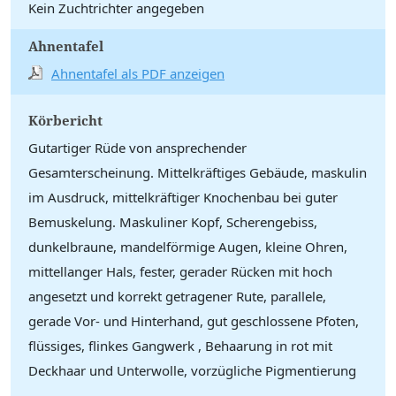
Kein Zuchtrichter angegeben
Ahnentafel
Ahnentafel als PDF anzeigen
Körbericht
Gutartiger Rüde von ansprechender
Gesamterscheinung. Mittelkräftiges Gebäude, maskulin
im Ausdruck, mittelkräftiger Knochenbau bei guter
Bemuskelung. Maskuliner Kopf, Scherengebiss,
dunkelbraune, mandelförmige Augen, kleine Ohren,
mittellanger Hals, fester, gerader Rücken mit hoch
angesetzt und korrekt getragener Rute, parallele,
gerade Vor- und Hinterhand, gut geschlossene Pfoten,
flüssiges, flinkes Gangwerk , Behaarung in rot mit
Deckhaar und Unterwolle, vorzügliche Pigmentierung