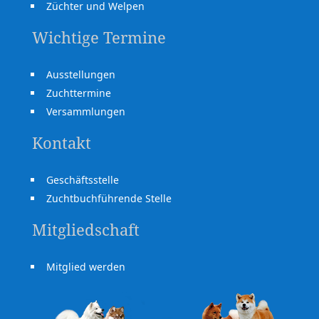
Züchter und Welpen
Wichtige Termine
Ausstellungen
Zuchttermine
Versammlungen
Kontakt
Geschäftsstelle
Zuchtbuchführende Stelle
Mitgliedschaft
Mitglied werden