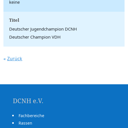
keine
Titel
Deutscher Jugendchampion DCNH
Deutscher Champion VDH
Zurück
DCNH e.V.
Fachbereiche
Rassen