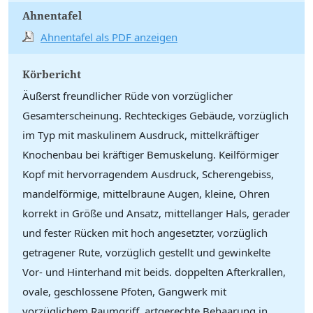
Ahnentafel
Ahnentafel als PDF anzeigen
Körbericht
Äußerst freundlicher Rüde von vorzüglicher
Gesamterscheinung. Rechteckiges Gebäude, vorzüglich
im Typ mit maskulinem Ausdruck, mittelkräftiger
Knochenbau bei kräftiger Bemuskelung. Keilförmiger
Kopf mit hervorragendem Ausdruck, Scherengebiss,
mandelförmige, mittelbraune Augen, kleine, Ohren
korrekt in Größe und Ansatz, mittellanger Hals, gerader
und fester Rücken mit hoch angesetzter, vorzüglich
getragener Rute, vorzüglich gestellt und gewinkelte
Vor- und Hinterhand mit beids. doppelten Afterkrallen,
ovale, geschlossene Pfoten, Gangwerk mit
vorzüglichem Raumgriff, artgerechte Behaarung in