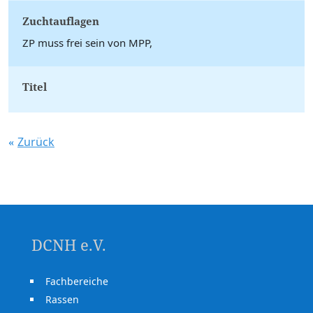
Zuchtauflagen
ZP muss frei sein von MPP,
Titel
Zurück
DCNH e.V.
Fachbereiche
Rassen