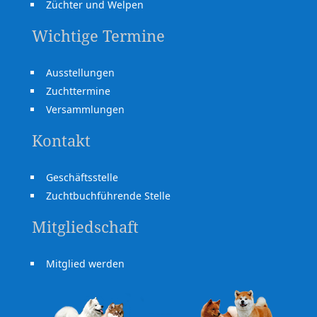
Züchter und Welpen
Wichtige Termine
Ausstellungen
Zuchttermine
Versammlungen
Kontakt
Geschäftsstelle
Zuchtbuchführende Stelle
Mitgliedschaft
Mitglied werden