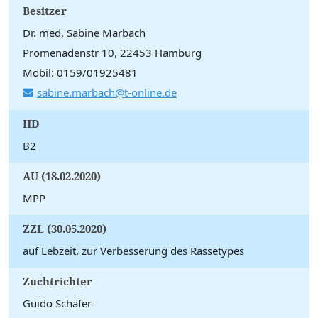
Besitzer
Dr. med. Sabine Marbach
Promenadenstr 10, 22453 Hamburg
Mobil: 0159/01925481
sabine.marbach@t-online.de
HD
B2
AU (18.02.2020)
MPP
ZZL (30.05.2020)
auf Lebzeit, zur Verbesserung des Rassetypes
Zuchtrichter
Guido Schäfer