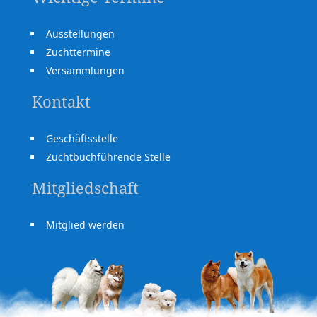
Ausstellungen
Zuchttermine
Versammlungen
Kontakt
Geschäftsstelle
Zuchtbuchführende Stelle
Mitgliedschaft
Mitglied werden