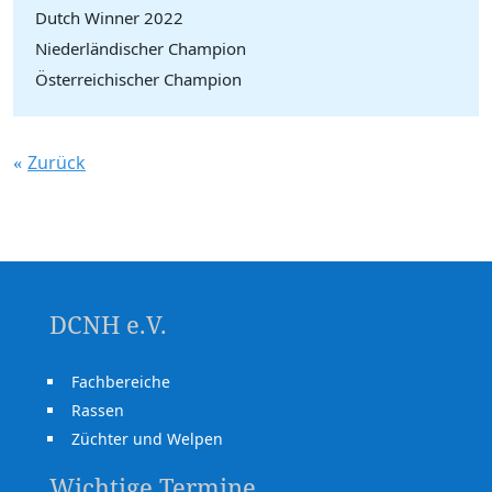
Dutch Winner 2022
Niederländischer Champion
Österreichischer Champion
Zurück
DCNH e.V.
Fachbereiche
Rassen
Züchter und Welpen
Wichtige Termine