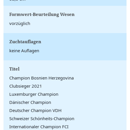
Formwert-Beurteilung Wesen
vorzüglich
Zuchtauflagen
keine Auflagen
Titel
Champion Bosnien Herzegovina
Clubsieger 2021
Luxemburger Champion
Dänischer Champion
Deutscher Champion VDH
Schweizer Schönheits-Champion
Internationaler Champion FCI