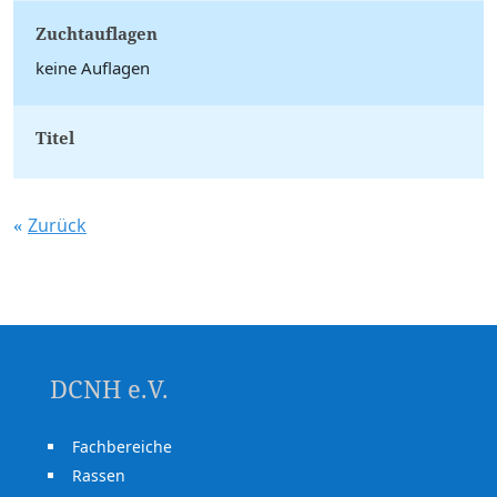
Zuchtauflagen
keine Auflagen
Titel
Zurück
DCNH e.V.
Fachbereiche
Rassen