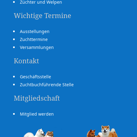
Züchter und Welpen
Wichtige Termine
Ausstellungen
Zuchttermine
Versammlungen
Kontakt
Geschäftsstelle
Zuchtbuchführende Stelle
Mitgliedschaft
Mitglied werden