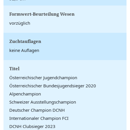
Formwert-Beurteilung Wesen
vorzüglich
Zuchtauflagen
keine Auflagen
Titel
Österreichischer Jugendchampion
Österreichischer Bundesjugendsieger 2020
Alpenchampion
Schweizer Ausstellungschampion
Deutscher Champion DCNH
Internationaler Champion FCI
DCNH Clubsieger 2023