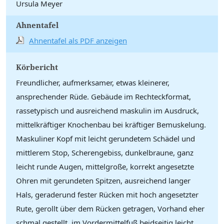
Ursula Meyer
Ahnentafel
Ahnentafel als PDF anzeigen
Körbericht
Freundlicher, aufmerksamer, etwas kleinerer,
ansprechender Rüde. Gebäude im Rechteckformat,
rassetypisch und ausreichend maskulin im Ausdruck,
mittelkräftiger Knochenbau bei kräftiger Bemuskelung.
Maskuliner Kopf mit leicht gerundetem Schädel und
mittlerem Stop, Scherengebiss, dunkelbraune, ganz
leicht runde Augen, mittelgroße, korrekt angesetzte
Ohren mit gerundeten Spitzen, ausreichend langer
Hals, geraderund fester Rücken mit hoch angesetzter
Rute, gerollt über dem Rücken getragen, Vorhand eher
schmal gestellt, im Vordermittelfuß beidseitig leicht