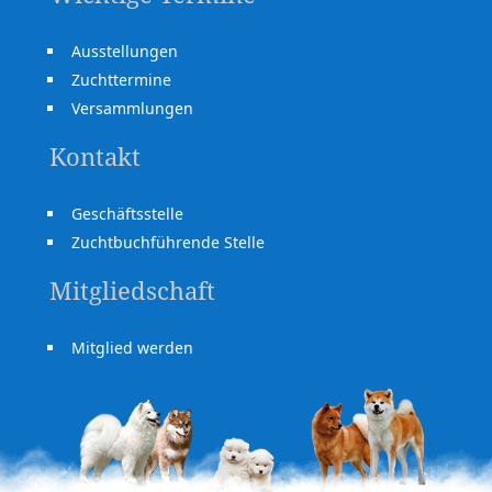
Ausstellungen
Zuchttermine
Versammlungen
Kontakt
Geschäftsstelle
Zuchtbuchführende Stelle
Mitgliedschaft
Mitglied werden