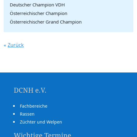
Deutscher Champion VDH
Österreichischer Champion
Österreichischer Grand Champion
Zurück
DCNH e.V.
Fachbereiche
Rassen
Züchter und Welpen
Wichtige Termine